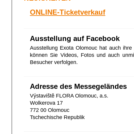
ONLINE-Ticketverkauf
Ausstellung auf Facebook
Ausstellung Exota Olomouc hat auch ihre
können Sie Videos, Fotos und auch unmit
Besucher verfolgen.
Adresse des Messegeländes
Výstaviště FLORA Olomouc, a.s.
Wolkerova 17
772 00 Olomouc
Tschechische Republik